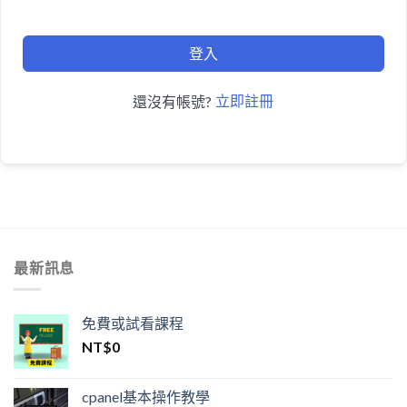
登入
立即註冊
還沒有帳號?
最新訊息
免費或試看課程
NT$
0
cpanel基本操作教學