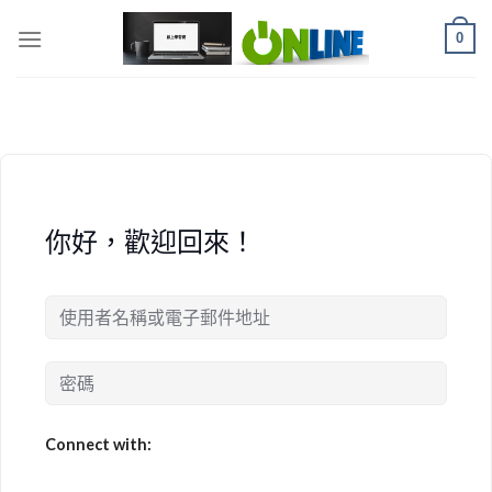
Skip
0
to
content
你好，歡迎回來！
Connect with: