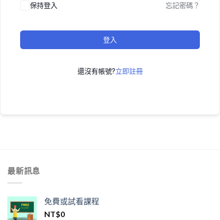
保持登入
忘記密碼？
登入
還沒有帳號?
立即註冊
最新訊息
免費或試看課程
NT$
0