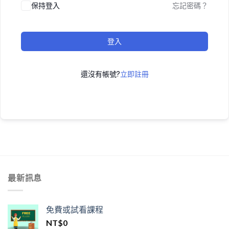
保持登入
忘記密碼？
登入
還沒有帳號?
立即註冊
最新訊息
免費或試看課程
NT$
0