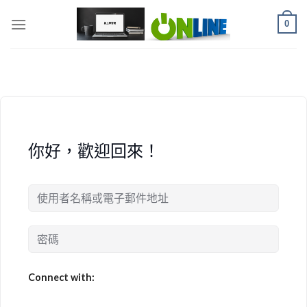
Skip
0
to
content
你好，歡迎回來！
Connect with: